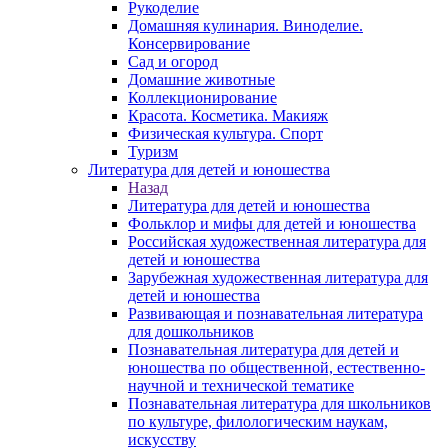
Рукоделие
Домашняя кулинария. Виноделие.
Консервирование
Сад и огород
Домашние животные
Коллекционирование
Красота. Косметика. Макияж
Физическая культура. Спорт
Туризм
Литература для детей и юношества
Назад
Литература для детей и юношества
Фольклор и мифы для детей и юношества
Российская художественная литература для
детей и юношества
Зарубежная художественная литература для
детей и юношества
Развивающая и познавательная литература
для дошкольников
Познавательная литература для детей и
юношества по общественной, естественно-
научной и технической тематике
Познавательная литература для школьников
по культуре, филологическим наукам,
искусству