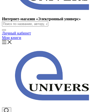
Интернет-магазин «Электронный универс»
Личный кабинет
Мои книги