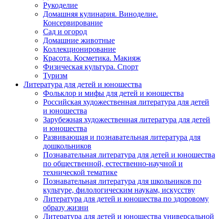
Рукоделие
Домашняя кулинария. Виноделие.
Консервирование
Сад и огород
Домашние животные
Коллекционирование
Красота. Косметика. Макияж
Физическая культура. Спорт
Туризм
Литература для детей и юношества
Фольклор и мифы для детей и юношества
Российская художественная литература для детей
и юношества
Зарубежная художественная литература для детей
и юношества
Развивающая и познавательная литература для
дошкольников
Познавательная литература для детей и юношества
по общественной, естественно-научной и
технической тематике
Познавательная литература для школьников по
культуре, филологическим наукам, искусству
Литература для детей и юношества по здоровому
образу жизни
Литература для детей и юношества универсальной