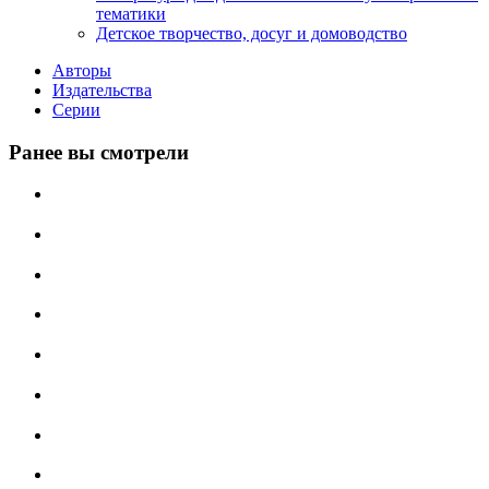
тематики
Детское творчество, досуг и домоводство
Авторы
Издательства
Серии
Ранее вы смотрели