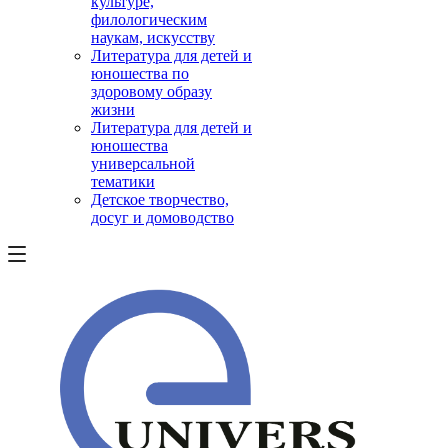
культуре,
филологическим
наукам, искусству
Литература для детей и
юношества по
здоровому образу
жизни
Литература для детей и
юношества
универсальной
тематики
Детское творчество,
досуг и домоводство