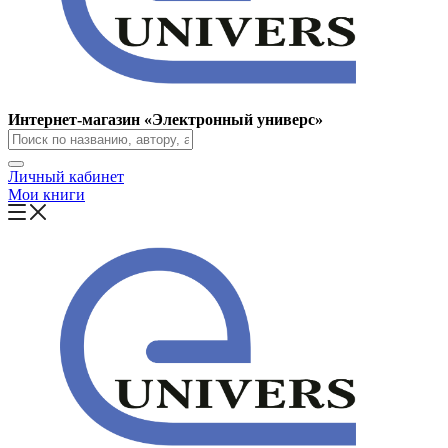
Интернет-магазин «Электронный универс»
Личный кабинет
Мои книги