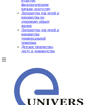
культуре,
филологическим
наукам, искусству
Литература для детей и
юношества по
здоровому образу
жизни
Литература для детей и
юношества
универсальной
тематики
Детское творчество,
досуг и домоводство