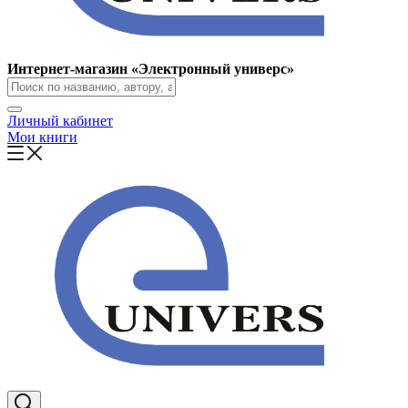
Интернет-магазин «Электронный универс»
Личный кабинет
Мои книги