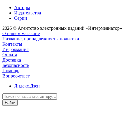
Авторы
Издательства
Серии
2026 © Агентство электронных изданий «Интермедиатор»
О нашем магазине
Название, принадлежность, политика
Контакты
Информация
Оплата
Доставка
Безопасность
Помощь
Вопрос-ответ
Яндекс.Дзен
Найти