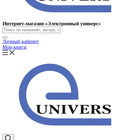
Интернет-магазин «Электронный универс»
Личный кабинет
Мои книги