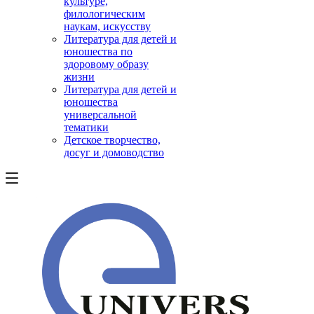
культуре,
филологическим
наукам, искусству
Литература для детей и
юношества по
здоровому образу
жизни
Литература для детей и
юношества
универсальной
тематики
Детское творчество,
досуг и домоводство