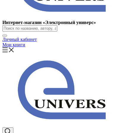
Интернет-магазин «Электронный универс»
Личный кабинет
Мои книги