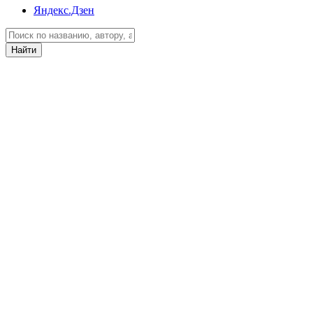
Яндекс.Дзен
Найти