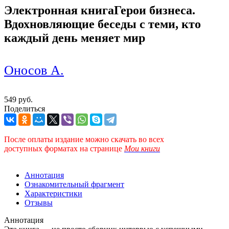
Электронная книга
Герои бизнеса.
Вдохновляющие беседы с теми, кто
каждый день меняет мир
Оносов А.
549 руб.
Поделиться
После оплаты издание можно скачать во всех
доступных форматах
на странице
Мои книги
Аннотация
Ознакомительный фрагмент
Характеристики
Отзывы
Аннотация