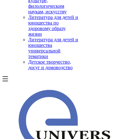
культуре,
филологическим
наукам, искусству
Литература для детей и
юношества по
здоровому образу
жизни
Литература для детей и
юношества
универсальной
тематики
Детское творчество,
досуг и домоводство