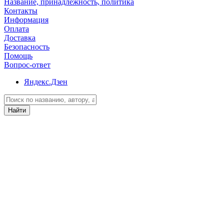
Название, принадлежность, политика
Контакты
Информация
Оплата
Доставка
Безопасность
Помощь
Вопрос-ответ
Яндекс.Дзен
Найти