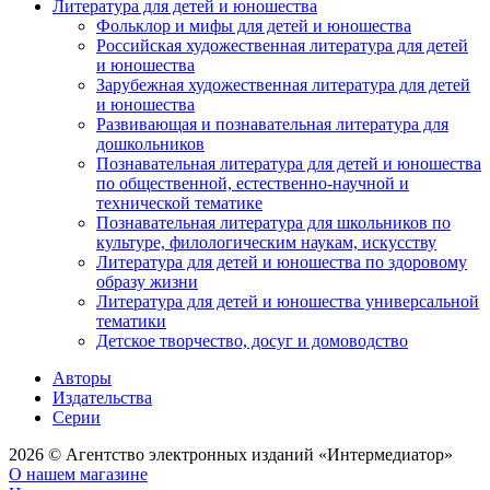
Литература для детей и юношества
Фольклор и мифы для детей и юношества
Российская художественная литература для детей
и юношества
Зарубежная художественная литература для детей
и юношества
Развивающая и познавательная литература для
дошкольников
Познавательная литература для детей и юношества
по общественной, естественно-научной и
технической тематике
Познавательная литература для школьников по
культуре, филологическим наукам, искусству
Литература для детей и юношества по здоровому
образу жизни
Литература для детей и юношества универсальной
тематики
Детское творчество, досуг и домоводство
Авторы
Издательства
Серии
2026 © Агентство электронных изданий «Интермедиатор»
О нашем магазине