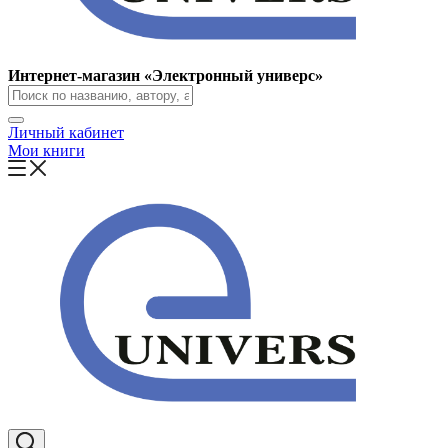
Интернет-магазин «Электронный универс»
Личный кабинет
Мои книги