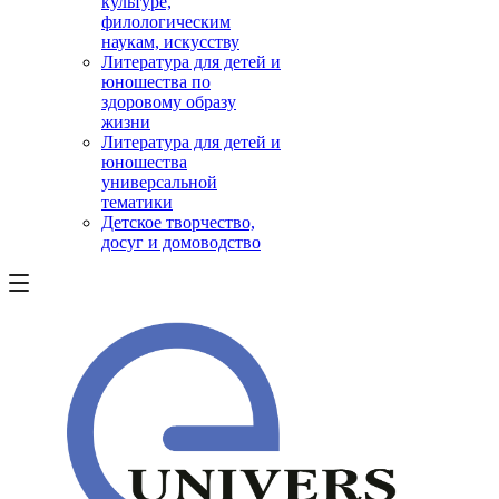
культуре,
филологическим
наукам, искусству
Литература для детей и
юношества по
здоровому образу
жизни
Литература для детей и
юношества
универсальной
тематики
Детское творчество,
досуг и домоводство