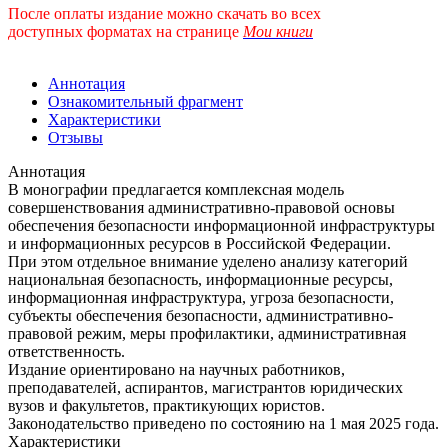
После оплаты издание можно скачать во всех
доступных форматах
на странице
Мои книги
Аннотация
Ознакомительный фрагмент
Характеристики
Отзывы
Аннотация
В монографии предлагается комплексная модель
совершенствования административно-правовой основы
обеспечения безопасности информационной инфраструктуры
и информационных ресурсов в Российской Федерации.
При этом отдельное внимание уделено анализу категорий
национальная безопасность, информационные ресурсы,
информационная инфраструктура, угроза безопасности,
субъекты обеспечения безопасности, административно-
правовой режим, меры профилактики, административная
ответственность.
Издание ориентировано на научных работников,
преподавателей, аспирантов, магистрантов юридических
вузов и факультетов, практикующих юристов.
Законодательство приведено по состоянию на 1 мая 2025 года.
Характеристики