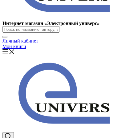
Интернет-магазин «Электронный универс»
Личный кабинет
Мои книги