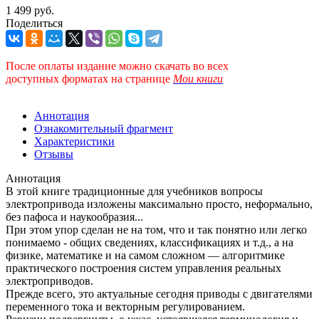
1 499 руб.
Поделиться
После оплаты издание можно скачать во всех
доступных форматах
на странице
Мои книги
Аннотация
Ознакомительный фрагмент
Характеристики
Отзывы
Аннотация
В этой книге традиционные для учебников вопросы
электропривода изложены максимально просто, неформально,
без пафоса и наукообразия...
При этом упор сделан не на том, что и так понятно или легко
понимаемо - общих сведениях, классификациях и т.д., а на
физике, математике и на самом сложном — алгоритмике
практического построения систем управления реальных
электроприводов.
Прежде всего, это актуальные сегодня приводы с двигателями
переменного тока и векторным регулированием.