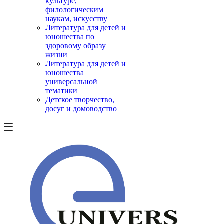
культуре,
филологическим
наукам, искусству
Литература для детей и
юношества по
здоровому образу
жизни
Литература для детей и
юношества
универсальной
тематики
Детское творчество,
досуг и домоводство