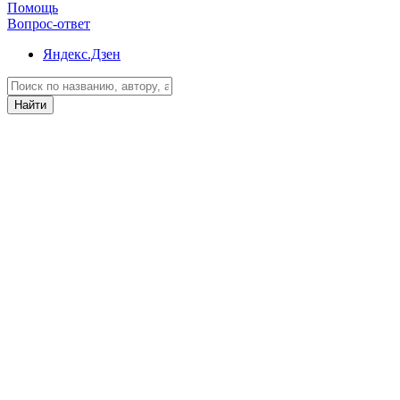
Помощь
Вопрос-ответ
Яндекс.Дзен
Найти