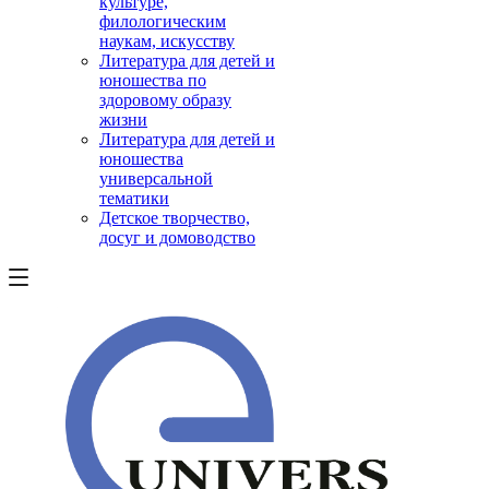
культуре,
филологическим
наукам, искусству
Литература для детей и
юношества по
здоровому образу
жизни
Литература для детей и
юношества
универсальной
тематики
Детское творчество,
досуг и домоводство