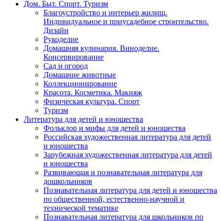
Дом. Быт. Спорт. Туризм
Благоустройство и интерьер жилищ.
Индивидуальное и приусадебное строительство.
Дизайн
Рукоделие
Домашняя кулинария. Виноделие.
Консервирование
Сад и огород
Домашние животные
Коллекционирование
Красота. Косметика. Макияж
Физическая культура. Спорт
Туризм
Литература для детей и юношества
Фольклор и мифы для детей и юношества
Российская художественная литература для детей
и юношества
Зарубежная художественная литература для детей
и юношества
Развивающая и познавательная литература для
дошкольников
Познавательная литература для детей и юношества
по общественной, естественно-научной и
технической тематике
Познавательная литература для школьников по