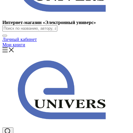
Интернет-магазин «Электронный универс»
Личный кабинет
Мои книги