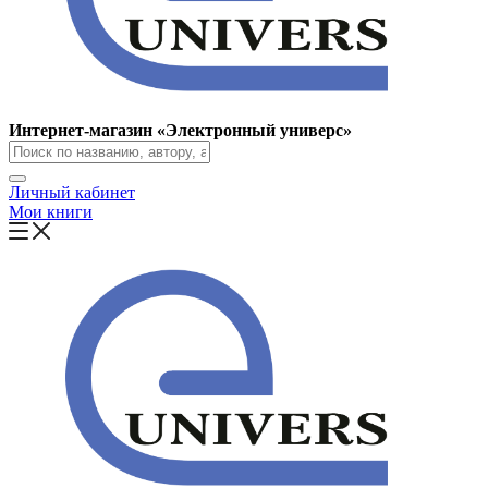
Интернет-магазин «Электронный универс»
Личный кабинет
Мои книги