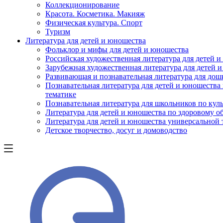
Коллекционирование
Красота. Косметика. Макияж
Физическая культура. Спорт
Туризм
Литература для детей и юношества
Фольклор и мифы для детей и юношества
Российская художественная литература для детей 
Зарубежная художественная литература для детей 
Развивающая и познавательная литература для дош
Познавательная литература для детей и юношества
тематике
Познавательная литература для школьников по куль
Литература для детей и юношества по здоровому о
Литература для детей и юношества универсальной
Детское творчество, досуг и домоводство