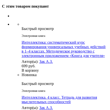
С этим товаром покупают
Быстрый просмотр
Электронная книга
Интеллектика: систематический курс
формирования универсальных учебных действий
в 1–4 классах. Методическое руководство с
электронным приложением «Книга для учителя»
Автор(ы):
Зак А.З.
699 руб.
В корзину
Новинка
Быстрый просмотр
Электронная книга
Интеллектика. 4 класс. Тетрадь для развития
мыслительных способностей
Автор(ы):
Зак А.З.