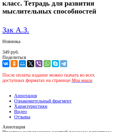
класс. Тетрадь для развития
мыслительных способностей
Зак А.З.
Новинка
349 руб.
Поделиться
После оплаты издание можно скачать во всех
доступных форматах
на странице
Мои книги
Аннотация
Ознакомительный фрагмент
Характеристики
Видео
Отзывы
Аннотация