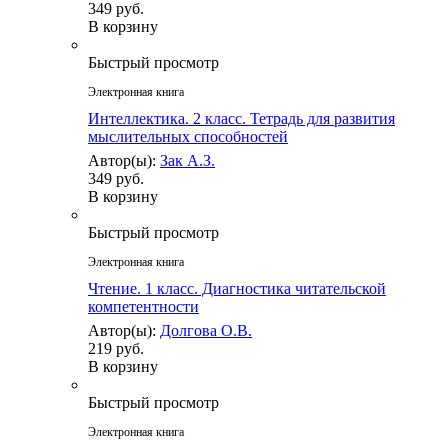
349 руб.
В корзину
Быстрый просмотр
Электронная книга
Интеллектика. 2 класс. Тетрадь для развития
мыслительных способностей
Автор(ы):
Зак А.З.
349 руб.
В корзину
Быстрый просмотр
Электронная книга
Чтение. 1 класс. Диагностика читательской
компетентности
Автор(ы):
Долгова О.В.
219 руб.
В корзину
Быстрый просмотр
Электронная книга