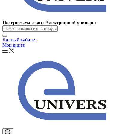
Интернет-магазин «Электронный универс»
Личный кабинет
Мои книги