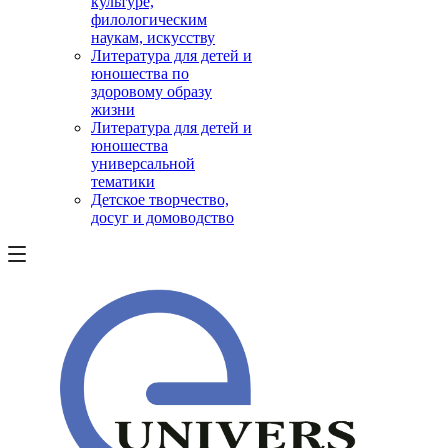
культуре,
филологическим
наукам, искусству
Литература для детей и
юношества по
здоровому образу
жизни
Литература для детей и
юношества
универсальной
тематики
Детское творчество,
досуг и домоводство