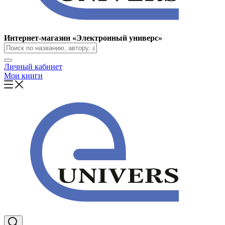
Интернет-магазин «Электронный универс»
Личный кабинет
Мои книги