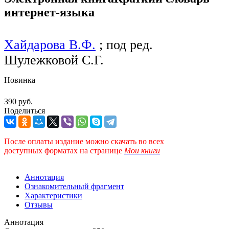
интернет-языка
Хайдарова В.Ф.
; под ред.
Шулежковой С.Г.
Новинка
390 руб.
Поделиться
После оплаты издание можно скачать во всех
доступных форматах
на странице
Мои книги
Аннотация
Ознакомительный фрагмент
Характеристики
Отзывы
Аннотация