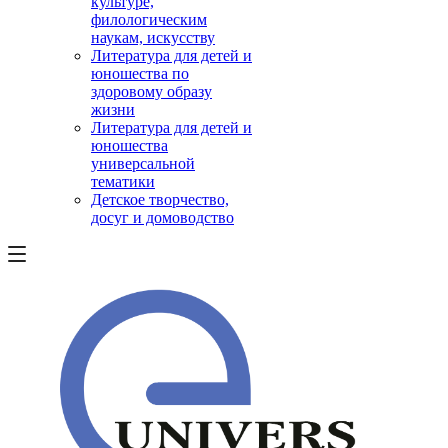
культуре,
филологическим
наукам, искусству
Литература для детей и
юношества по
здоровому образу
жизни
Литература для детей и
юношества
универсальной
тематики
Детское творчество,
досуг и домоводство