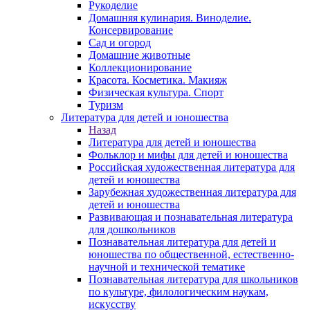
Рукоделие
Домашняя кулинария. Виноделие.
Консервирование
Сад и огород
Домашние животные
Коллекционирование
Красота. Косметика. Макияж
Физическая культура. Спорт
Туризм
Литература для детей и юношества
Назад
Литература для детей и юношества
Фольклор и мифы для детей и юношества
Российская художественная литература для
детей и юношества
Зарубежная художественная литература для
детей и юношества
Развивающая и познавательная литература
для дошкольников
Познавательная литература для детей и
юношества по общественной, естественно-
научной и технической тематике
Познавательная литература для школьников
по культуре, филологическим наукам,
искусству