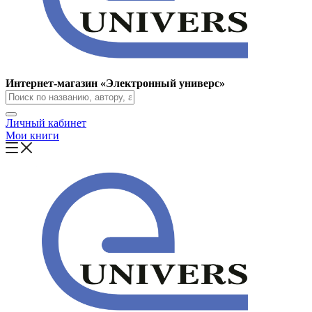
Интернет-магазин «Электронный универс»
Личный кабинет
Мои книги