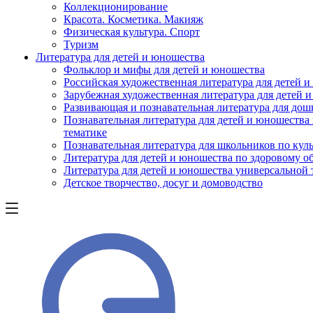
Коллекционирование
Красота. Косметика. Макияж
Физическая культура. Спорт
Туризм
Литература для детей и юношества
Фольклор и мифы для детей и юношества
Российская художественная литература для детей 
Зарубежная художественная литература для детей 
Развивающая и познавательная литература для дош
Познавательная литература для детей и юношества
тематике
Познавательная литература для школьников по куль
Литература для детей и юношества по здоровому о
Литература для детей и юношества универсальной
Детское творчество, досуг и домоводство