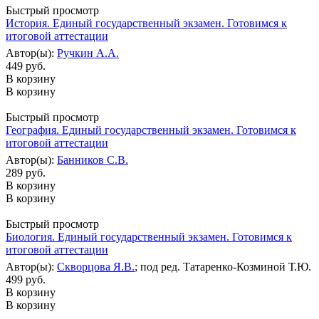
Быстрый просмотр
История. Единый государственный экзамен. Готовимся к
итоговой аттестации
Автор(ы):
Ручкин А.А.
449 руб.
В корзину
В корзину
Быстрый просмотр
География. Единый государственный экзамен. Готовимся к
итоговой аттестации
Автор(ы):
Банников С.В.
289 руб.
В корзину
В корзину
Быстрый просмотр
Биология. Единый государственный экзамен. Готовимся к
итоговой аттестации
Автор(ы):
Скворцова Я.В.
; под ред. Татаренко-Козминой Т.Ю.
499 руб.
В корзину
В корзину