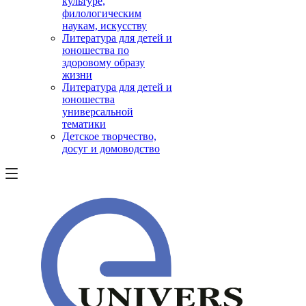
культуре,
филологическим
наукам, искусству
Литература для детей и
юношества по
здоровому образу
жизни
Литература для детей и
юношества
универсальной
тематики
Детское творчество,
досуг и домоводство