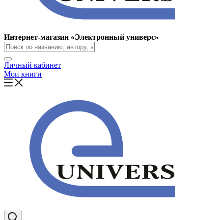
Интернет-магазин «Электронный универс»
Личный кабинет
Мои книги