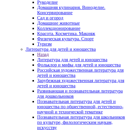
Рукоделие
Домашняя кулинария. Виноделие.
Консервирование
Сад и огород
Домашние животные
Коллекционирование
Красота. Косметика. Макияж
Физическая культура. Спорт
Туризм
Литература для детей и юношества
Назад
Литература для детей и юношества
Фольклор и мифы для детей и юношества
Российская художественная литература для
детей и юношества
Зарубежная художественная литература для
детей и юношества
Развивающая и познавательная литература
для дошкольников
Познавательная литература для детей и
юношества по общественной, естественно-
научной и технической тематике
Познавательная литература для школьников
по культуре, филологическим наукам,
искусству