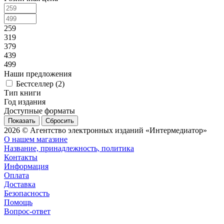
259
319
379
439
499
Наши предложения
Бестселлер (
2
)
Тип книги
Год издания
Доступные форматы
Сбросить
2026 © Агентство электронных изданий «Интермедиатор»
О нашем магазине
Название, принадлежность, политика
Контакты
Информация
Оплата
Доставка
Безопасность
Помощь
Вопрос-ответ