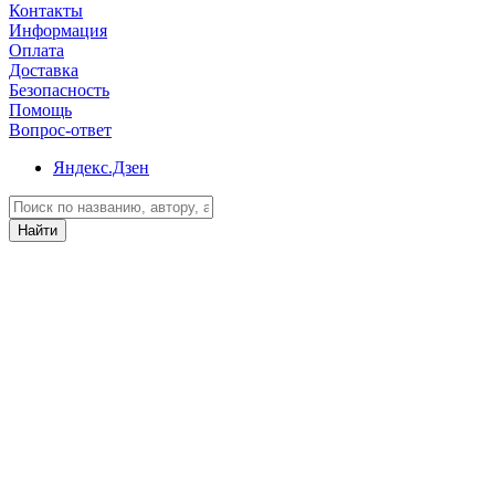
Контакты
Информация
Оплата
Доставка
Безопасность
Помощь
Вопрос-ответ
Яндекс.Дзен
Найти