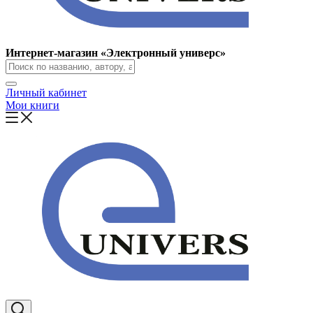
Интернет-магазин «Электронный универс»
Личный кабинет
Мои книги