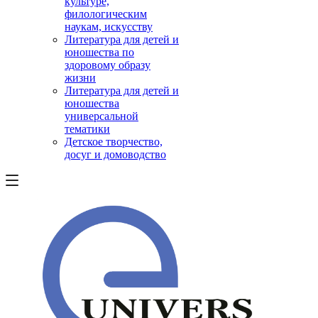
культуре,
филологическим
наукам, искусству
Литература для детей и
юношества по
здоровому образу
жизни
Литература для детей и
юношества
универсальной
тематики
Детское творчество,
досуг и домоводство