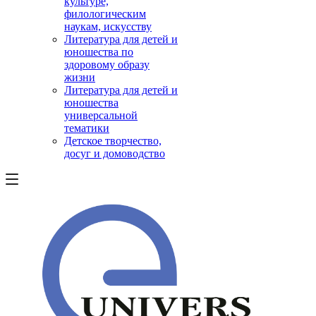
культуре,
филологическим
наукам, искусству
Литература для детей и
юношества по
здоровому образу
жизни
Литература для детей и
юношества
универсальной
тематики
Детское творчество,
досуг и домоводство