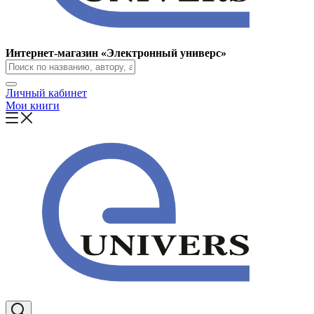
Интернет-магазин «Электронный универс»
Личный кабинет
Мои книги