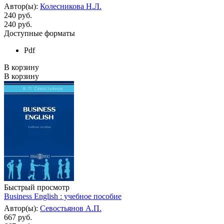
Автор(ы):
Колесникова Н.Л.
240 руб.
240
руб.
Доступные форматы
Pdf
В корзину
В корзину
Быстрый просмотр
Business English : учебное пособие
Автор(ы):
Севостьянов А.П.
667 руб.