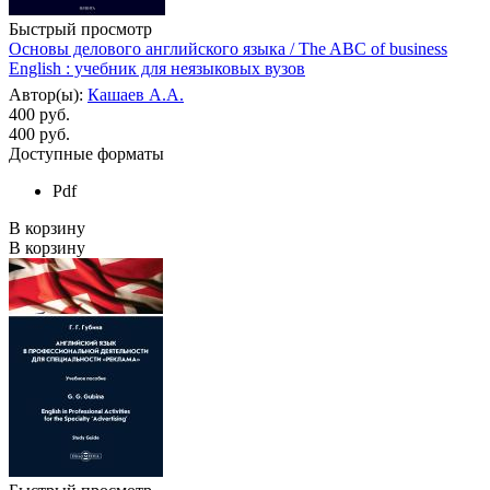
Быстрый просмотр
Основы делового английского языка / The ABC of business
English : учебник для неязыковых вузов
Автор(ы):
Кашаев А.А.
400 руб.
400
руб.
Доступные форматы
Pdf
В корзину
В корзину