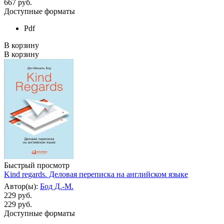
667
руб.
Доступные форматы
Pdf
В корзину
В корзину
Быстрый просмотр
Kind regards. Деловая переписка на английском языке
Автор(ы):
Бод Д.-М.
229 руб.
229
руб.
Доступные форматы