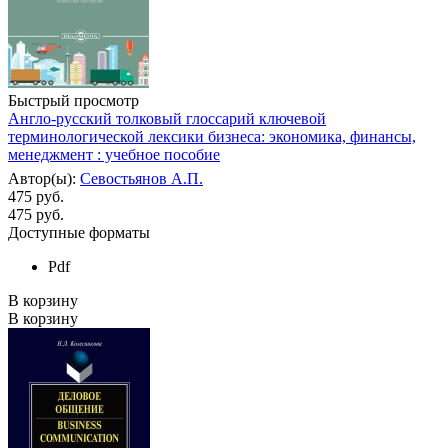
Быстрый просмотр
Англо-русский толковый глоссарий ключевой
терминологической лексики бизнеса: экономика, финансы,
менеджмент : учебное пособие
Автор(ы):
Севостьянов А.П.
475 руб.
475
руб.
Доступные форматы
Pdf
В корзину
В корзину