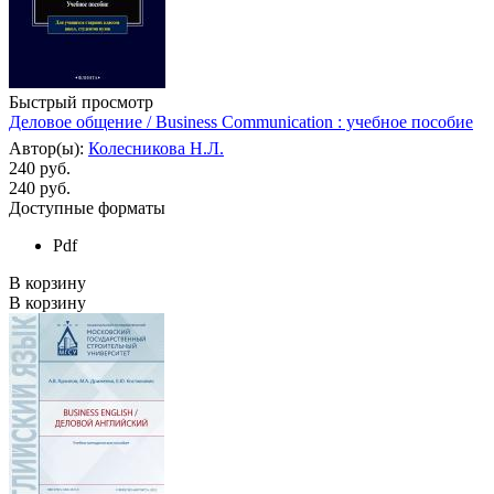
Быстрый просмотр
Деловое общение / Business Сommunication : учебное пособие
Автор(ы):
Колесникова Н.Л.
240 руб.
240
руб.
Доступные форматы
Pdf
В корзину
В корзину