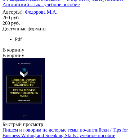
Английский язык : учебное пособие
Автор(ы):
Федорова М.А.
260 руб.
260
руб.
Доступные форматы
Pdf
В корзину
В корзину
Быстрый просмотр
Пишем и говорим на деловые темы по-английски / Tips for
Business Writing and Speaking Skills : учебное пособие