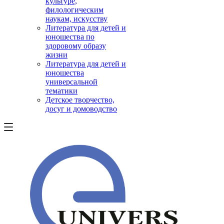
культуре,
филологическим
наукам, искусству
Литература для детей и
юношества по
здоровому образу
жизни
Литература для детей и
юношества
универсальной
тематики
Детское творчество,
досуг и домоводство