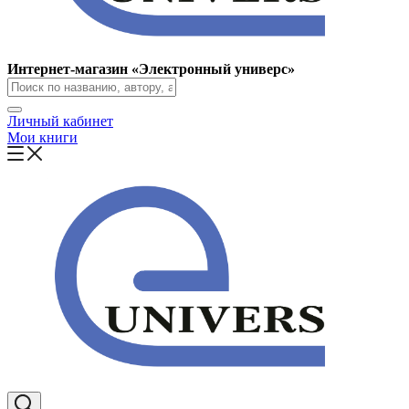
Интернет-магазин «Электронный универс»
Личный кабинет
Мои книги