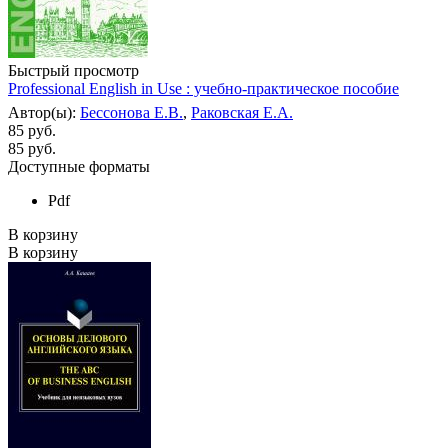
Быстрый просмотр
Professional English in Use : учебно-практическое пособие
Автор(ы):
Бессонова Е.В.
,
Раковская Е.А.
85 руб.
85
руб.
Доступные форматы
Pdf
В корзину
В корзину