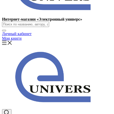
Интернет-магазин «Электронный универс»
Личный кабинет
Мои книги