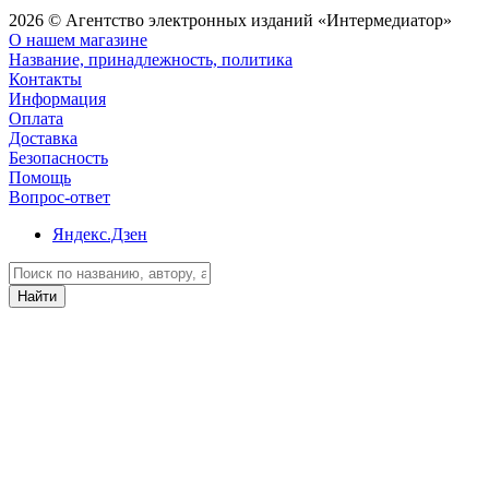
2026 © Агентство электронных изданий «Интермедиатор»
О нашем магазине
Название, принадлежность, политика
Контакты
Информация
Оплата
Доставка
Безопасность
Помощь
Вопрос-ответ
Яндекс.Дзен
Найти