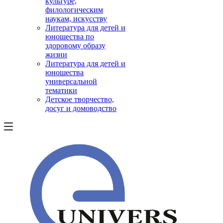
культуре,
филологическим
наукам, искусству
Литература для детей и
юношества по
здоровому образу
жизни
Литература для детей и
юношества
универсальной
тематики
Детское творчество,
досуг и домоводство