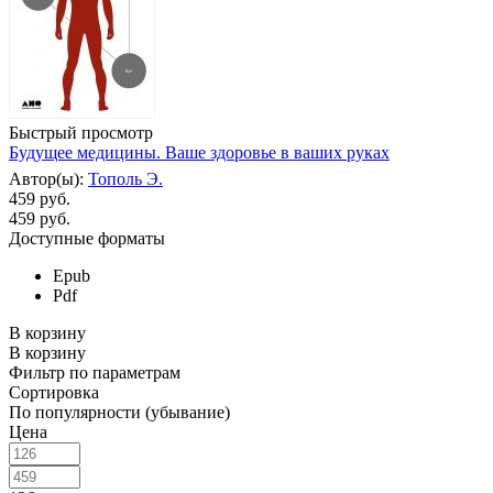
Быстрый просмотр
Будущее медицины. Ваше здоровье в ваших руках
Автор(ы):
Тополь Э.
459 руб.
459
руб.
Доступные форматы
Epub
Pdf
В корзину
В корзину
Фильтр по параметрам
Сортировка
По популярности (убывание)
Цена