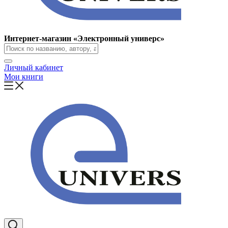
Интернет-магазин «Электронный универс»
Личный кабинет
Мои книги