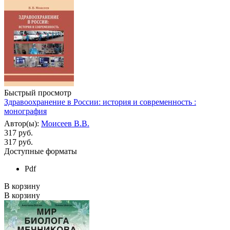
Быстрый просмотр
Здравоохранение в России: история и современность :
монография
Автор(ы):
Моисеев В.В.
317 руб.
317
руб.
Доступные форматы
Pdf
В корзину
В корзину