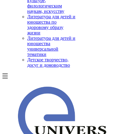
культуре,
филологическим
наукам, искусству
Литература для детей и
юношества по
здоровому образу
жизни
Литература для детей и
юношества
универсальной
тематики
Детское творчество,
досуг и домоводство