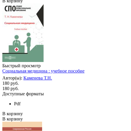
В корзину
Быстрый просмотр
Социальная медицина : учебное пособие
Автор(ы):
Каменева Т.Н.
180 руб.
180
руб.
Доступные форматы
Pdf
В корзину
В корзину