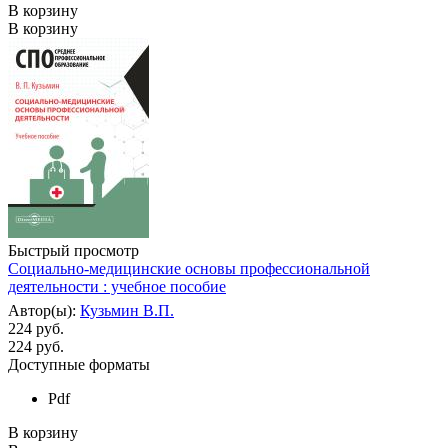
В корзину
В корзину
Быстрый просмотр
Социально-медицинские основы профессиональной
деятельности : учебное пособие
Автор(ы):
Кузьмин В.П.
224 руб.
224
руб.
Доступные форматы
Pdf
В корзину