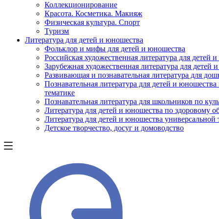
Коллекционирование
Красота. Косметика. Макияж
Физическая культура. Спорт
Туризм
Литература для детей и юношества
Фольклор и мифы для детей и юношества
Российская художественная литература для детей 
Зарубежная художественная литература для детей 
Развивающая и познавательная литература для дош
Познавательная литература для детей и юношества
тематике
Познавательная литература для школьников по куль
Литература для детей и юношества по здоровому о
Литература для детей и юношества универсальной
Детское творчество, досуг и домоводство