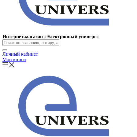
Интернет-магазин «Электронный универс»
Личный кабинет
Мои книги