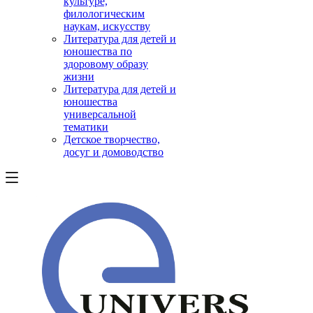
культуре,
филологическим
наукам, искусству
Литература для детей и
юношества по
здоровому образу
жизни
Литература для детей и
юношества
универсальной
тематики
Детское творчество,
досуг и домоводство