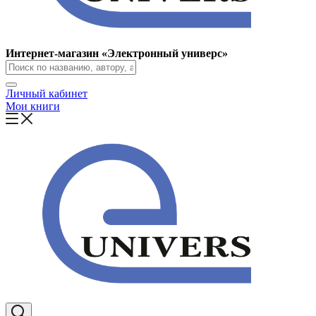
Интернет-магазин «Электронный универс»
Личный кабинет
Мои книги