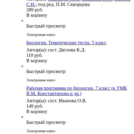
С.Н.
; под ред. П.М. Скворцова
289 руб.
В корзину
Быстрый просмотр
Электронная книга
Биология. Тематические тесты. 5 класс
Автор(ы): сост. Дятлова К.Д.
110 руб.
В корзину
Быстрый просмотр
Электронная книга
Рабочая программа по биологии. 7 класс (к УМК
В.М. Константинова и др.)
Автор(ы): сост. Иванова О.В.
149 руб.
В корзину
Быстрый просмотр
Электронная книга