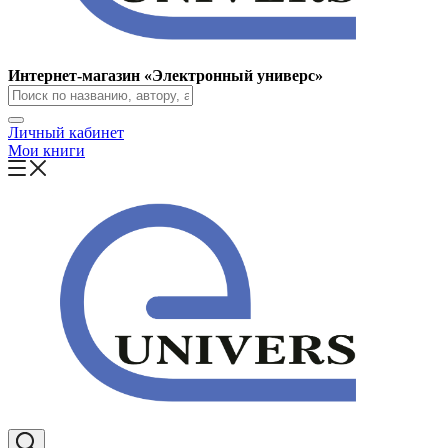
Интернет-магазин «Электронный универс»
Личный кабинет
Мои книги