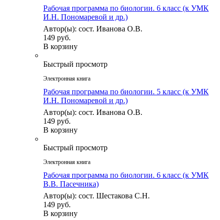
Рабочая программа по биологии. 6 класс (к УМК
И.Н. Пономаревой и др.)
Автор(ы): сост. Иванова О.В.
149 руб.
В корзину
Быстрый просмотр
Электронная книга
Рабочая программа по биологии. 5 класс (к УМК
И.Н. Пономаревой и др.)
Автор(ы): сост. Иванова О.В.
149 руб.
В корзину
Быстрый просмотр
Электронная книга
Рабочая программа по биологии. 6 класс (к УМК
В.В. Пасечника)
Автор(ы): сост. Шестакова С.Н.
149 руб.
В корзину