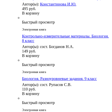
Автор(ы):
Константинова И.Ю.
495 руб.
В корзину
Быстрый просмотр
Электронная книга
Контрольно-измерительные материалы. Биология.
8 класс
Автор(ы): сост. Богданов Н.А.
149 руб.
В корзину
Быстрый просмотр
Электронная книга
Биология. Разноуровневые задания. 9 класс
Автор(ы): сост. Рупасов С.В.
110 руб.
В корзину
Быстрый просмотр
Электронная книга