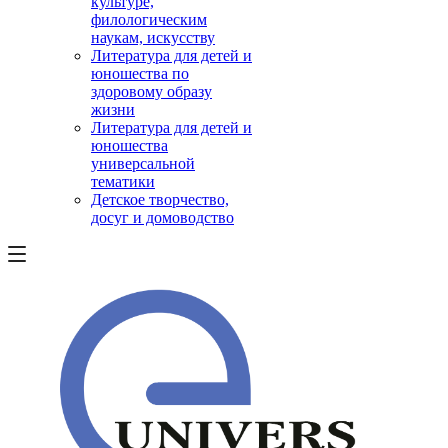
культуре,
филологическим
наукам, искусству
Литература для детей и
юношества по
здоровому образу
жизни
Литература для детей и
юношества
универсальной
тематики
Детское творчество,
досуг и домоводство