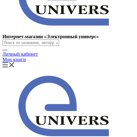
Интернет-магазин «Электронный универс»
Личный кабинет
Мои книги