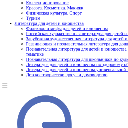
Коллекционирование
Красота. Косметика. Макияж
Физическая культура. Спорт
Туризм
Литература для детей и юношества
Фольклор и мифы для детей и юношества
Российская художественная литература для детей 
Зарубежная художественная литература для детей 
Развивающая и познавательная литература для дош
Познавательная литература для детей и юношества
тематике
Познавательная литература для школьников по куль
Литература для детей и юношества по здоровому о
Литература для детей и юношества универсальной
Детское творчество, досуг и домоводство