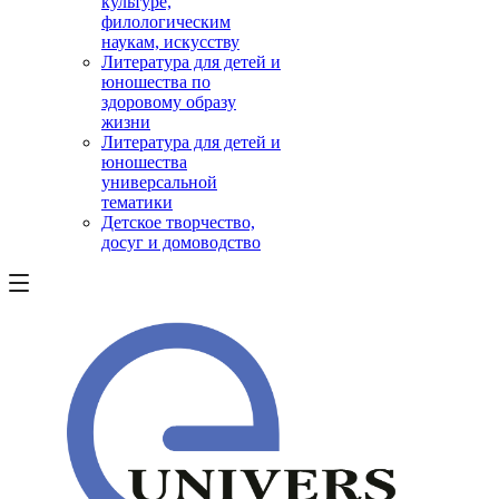
культуре,
филологическим
наукам, искусству
Литература для детей и
юношества по
здоровому образу
жизни
Литература для детей и
юношества
универсальной
тематики
Детское творчество,
досуг и домоводство