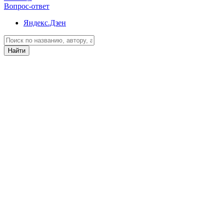
Вопрос-ответ
Яндекс.Дзен
Найти