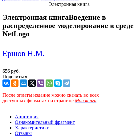
Электронная книга
Электронная книга
Введение в
распределенное моделирование в среде
NetLogo
Ершов Н.М.
656 руб.
Поделиться
После оплаты издание можно скачать во всех
доступных форматах
на странице
Мои книги
Аннотация
Ознакомительный фрагмент
Характеристики
Отзывы