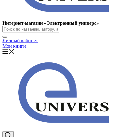
Интернет-магазин «Электронный универс»
Личный кабинет
Мои книги