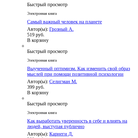
Быстрый просмотр
Электронная книга
Самый важный человек на планете
Автор(ы):
Грозный А.
519 руб.
В корзину
Быстрый просмотр
Электронная книга
Выученный оптимизм. Как изменить свой образ
мыслей при помощи позитивной психологии
Автор(ы):
Селигман М.
399 руб.
В корзину
Быстрый просмотр
Электронная книга
Как выработать уверенность в себе и влиять на
людей, выступая публично
Автор(ы):
Карнеги Д.