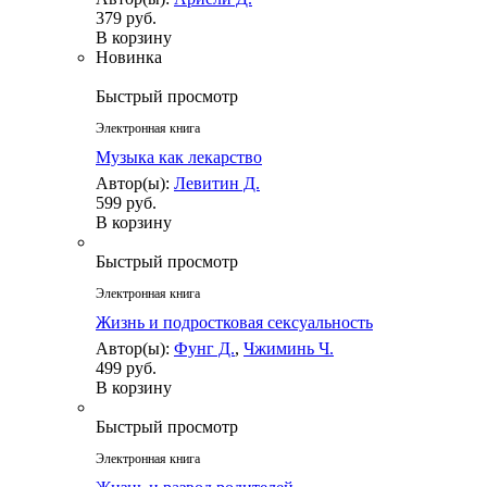
379 руб.
В корзину
Новинка
Быстрый просмотр
Электронная книга
Музыка как лекарство
Автор(ы):
Левитин Д.
599 руб.
В корзину
Быстрый просмотр
Электронная книга
Жизнь и подростковая сексуальность
Автор(ы):
Фунг Д.
,
Чжиминь Ч.
499 руб.
В корзину
Быстрый просмотр
Электронная книга