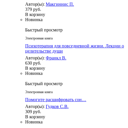
Автор(ы):
Макгиннис П.
379 руб.
В корзину
Новинка
Быстрый просмотр
Электронная книга
Психотерапия для повседневной жизни. Лекции о
целительстве души
Автор(ы):
Франкл В.
630 руб.
В корзину
Новинка
Быстрый просмотр
Электронная книга
Помогите расшифровать сон…
Автор(ы):
Гудков С.В.
309 руб.
В корзину
Новинка