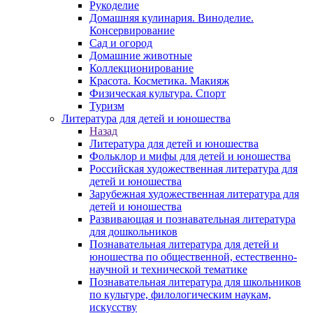
Рукоделие
Домашняя кулинария. Виноделие.
Консервирование
Сад и огород
Домашние животные
Коллекционирование
Красота. Косметика. Макияж
Физическая культура. Спорт
Туризм
Литература для детей и юношества
Назад
Литература для детей и юношества
Фольклор и мифы для детей и юношества
Российская художественная литература для
детей и юношества
Зарубежная художественная литература для
детей и юношества
Развивающая и познавательная литература
для дошкольников
Познавательная литература для детей и
юношества по общественной, естественно-
научной и технической тематике
Познавательная литература для школьников
по культуре, филологическим наукам,
искусству