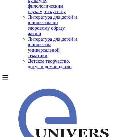
культуре,
филологическим
наукам, искусству
Литература для детей и
юношества по
здоровому образу
жизни
Литература для детей и
юношества
универсальной
тематики
Детское творчество,
досуг и домоводство