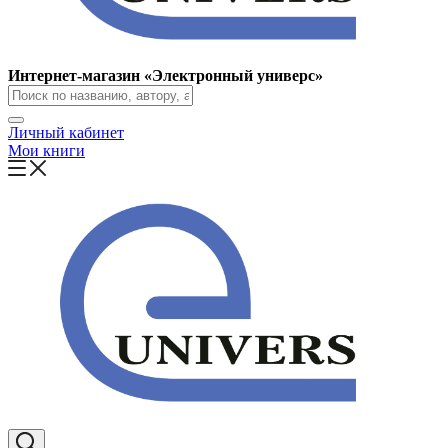
Интернет-магазин «Электронный универс»
Личный кабинет
Мои книги