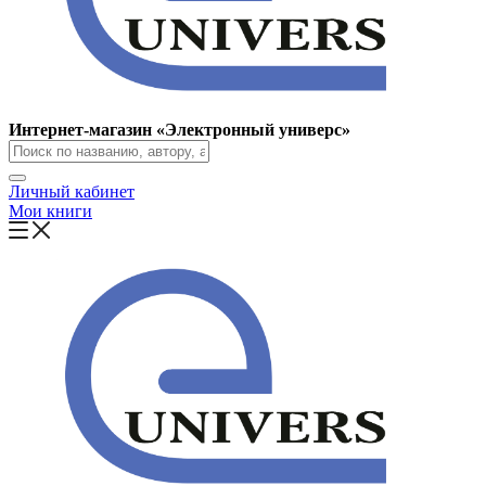
Интернет-магазин «Электронный универс»
Личный кабинет
Мои книги