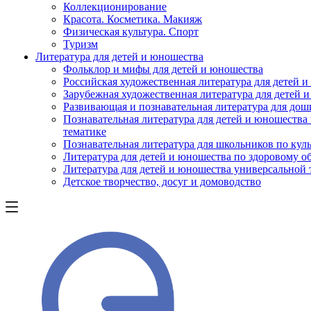
Коллекционирование
Красота. Косметика. Макияж
Физическая культура. Спорт
Туризм
Литература для детей и юношества
Фольклор и мифы для детей и юношества
Российская художественная литература для детей 
Зарубежная художественная литература для детей 
Развивающая и познавательная литература для дош
Познавательная литература для детей и юношества
тематике
Познавательная литература для школьников по куль
Литература для детей и юношества по здоровому о
Литература для детей и юношества универсальной
Детское творчество, досуг и домоводство