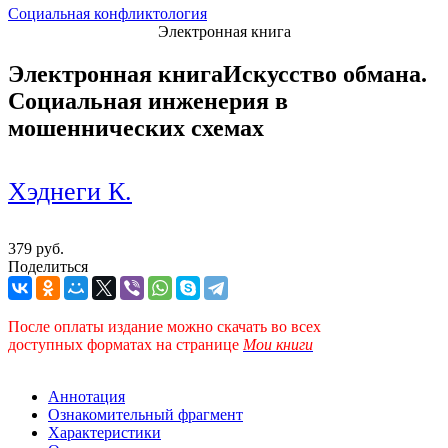
Социальная конфликтология
Электронная книга
Электронная книга
Искусство обмана.
Социальная инженерия в
мошеннических схемах
Хэднеги К.
379 руб.
Поделиться
После оплаты издание можно скачать во всех
доступных форматах
на странице
Мои книги
Аннотация
Ознакомительный фрагмент
Характеристики