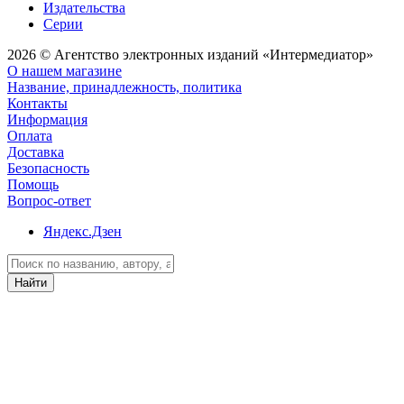
Издательства
Серии
2026 © Агентство электронных изданий «Интермедиатор»
О нашем магазине
Название, принадлежность, политика
Контакты
Информация
Оплата
Доставка
Безопасность
Помощь
Вопрос-ответ
Яндекс.Дзен
Найти