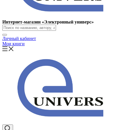
Интернет-магазин «Электронный универс»
Личный кабинет
Мои книги