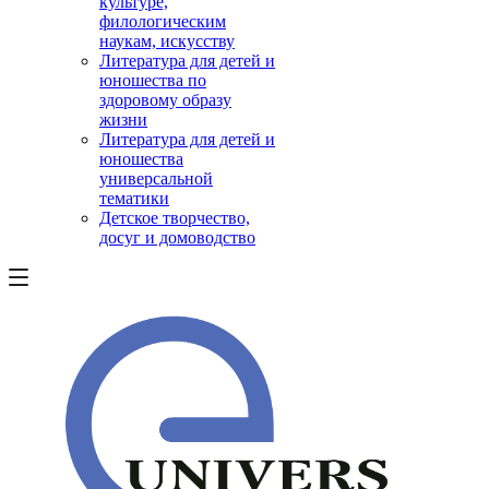
культуре,
филологическим
наукам, искусству
Литература для детей и
юношества по
здоровому образу
жизни
Литература для детей и
юношества
универсальной
тематики
Детское творчество,
досуг и домоводство