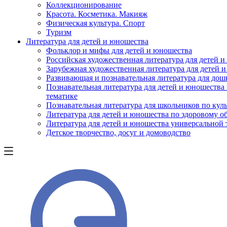
Коллекционирование
Красота. Косметика. Макияж
Физическая культура. Спорт
Туризм
Литература для детей и юношества
Фольклор и мифы для детей и юношества
Российская художественная литература для детей 
Зарубежная художественная литература для детей 
Развивающая и познавательная литература для дош
Познавательная литература для детей и юношества
тематике
Познавательная литература для школьников по куль
Литература для детей и юношества по здоровому о
Литература для детей и юношества универсальной
Детское творчество, досуг и домоводство