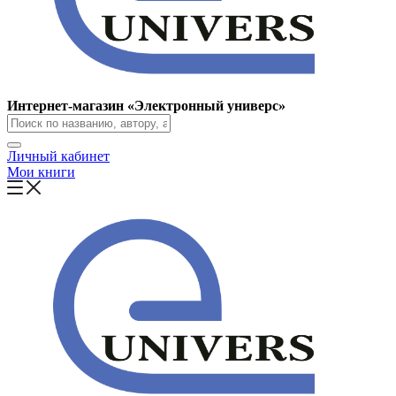
Интернет-магазин «Электронный универс»
Личный кабинет
Мои книги