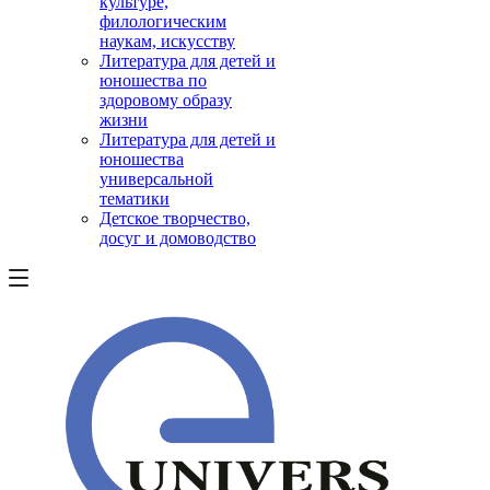
культуре,
филологическим
наукам, искусству
Литература для детей и
юношества по
здоровому образу
жизни
Литература для детей и
юношества
универсальной
тематики
Детское творчество,
досуг и домоводство