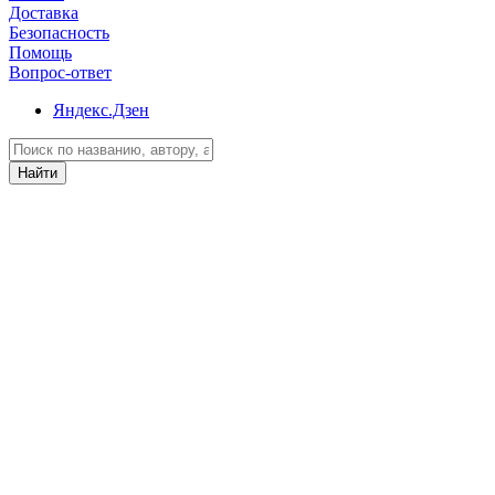
Доставка
Безопасность
Помощь
Вопрос-ответ
Яндекс.Дзен
Найти