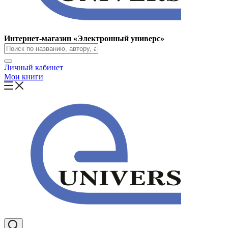
Интернет-магазин «Электронный универс»
Личный кабинет
Мои книги