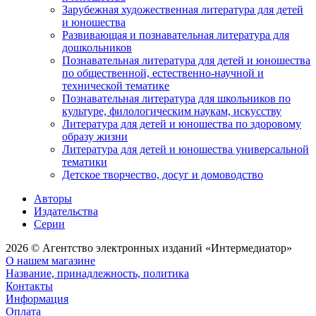
Зарубежная художественная литература для детей
и юношества
Развивающая и познавательная литература для
дошкольников
Познавательная литература для детей и юношества
по общественной, естественно-научной и
технической тематике
Познавательная литература для школьников по
культуре, филологическим наукам, искусству
Литература для детей и юношества по здоровому
образу жизни
Литература для детей и юношества универсальной
тематики
Детское творчество, досуг и домоводство
Авторы
Издательства
Серии
2026 © Агентство электронных изданий «Интермедиатор»
О нашем магазине
Название, принадлежность, политика
Контакты
Информация
Оплата