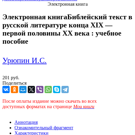
Электронная книга
Электронная книга
Библейский текст в
русской литературе конца ХIХ —
первой половины ХХ века : учебное
пособие
Урюпин И.С.
201 руб.
Поделиться
После оплаты издание можно скачать во всех
доступных форматах
на странице
Мои книги
Аннотация
Ознакомительный фрагмент
Характеристики