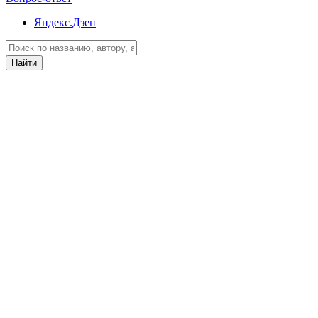
Яндекс.Дзен
Найти