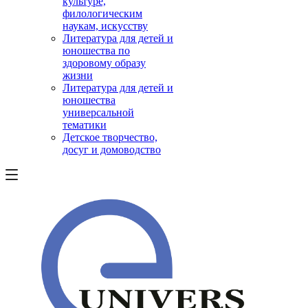
культуре,
филологическим
наукам, искусству
Литература для детей и
юношества по
здоровому образу
жизни
Литература для детей и
юношества
универсальной
тематики
Детское творчество,
досуг и домоводство