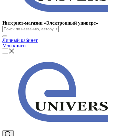
Интернет-магазин «Электронный универс»
Личный кабинет
Мои книги