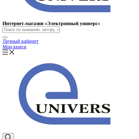
Интернет-магазин «Электронный универс»
Личный кабинет
Мои книги