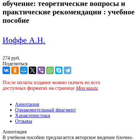
обучение: теоретические вопросы и
практические рекомендации : учебное
пособие
Иоффе А.Н.
274 руб.
Поделиться
После оплаты издание можно скачать во всех
доступных форматах
на странице
Мои книги
Аннотация
Ознакомительный фрагмент
Характеристики
Отзывы
Аннотация
В учебном пособии предлагается авторское видение блочно-