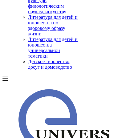
культуре,
филологическим
наукам, искусству
Литература для детей и
юношества по
здоровому образу
жизни
Литература для детей и
юношества
универсальной
тематики
Детское творчество,
досуг и домоводство