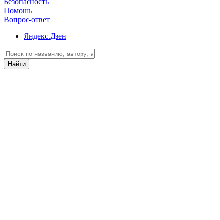
Безопасность
Помощь
Вопрос-ответ
Яндекс.Дзен
Найти