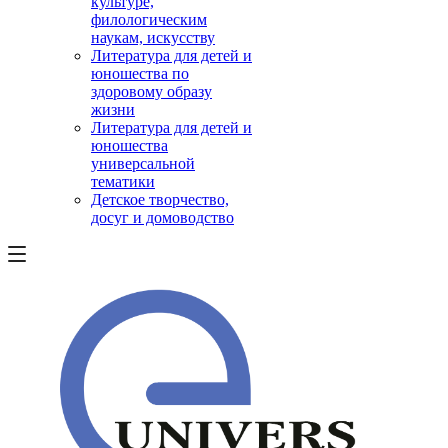
культуре,
филологическим
наукам, искусству
Литература для детей и
юношества по
здоровому образу
жизни
Литература для детей и
юношества
универсальной
тематики
Детское творчество,
досуг и домоводство