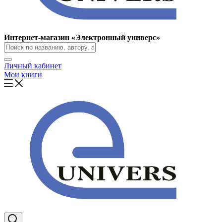
Интернет-магазин «Электронный универс»
Личный кабинет
Мои книги