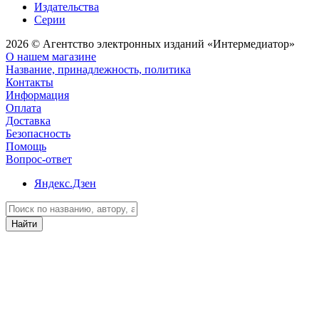
Издательства
Серии
2026 © Агентство электронных изданий «Интермедиатор»
О нашем магазине
Название, принадлежность, политика
Контакты
Информация
Оплата
Доставка
Безопасность
Помощь
Вопрос-ответ
Яндекс.Дзен
Найти