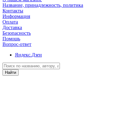
Название, принадлежность, политика
Контакты
Информация
Оплата
Доставка
Безопасность
Помощь
Вопрос-ответ
Яндекс.Дзен
Найти