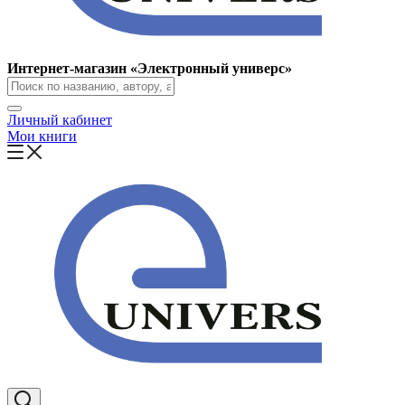
Интернет-магазин «Электронный универс»
Личный кабинет
Мои книги