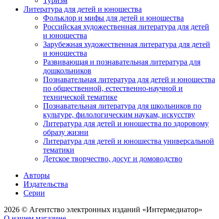
Туризм
Литература для детей и юношества
Фольклор и мифы для детей и юношества
Российская художественная литература для детей
и юношества
Зарубежная художественная литература для детей
и юношества
Развивающая и познавательная литература для
дошкольников
Познавательная литература для детей и юношества
по общественной, естественно-научной и
технической тематике
Познавательная литература для школьников по
культуре, филологическим наукам, искусству
Литература для детей и юношества по здоровому
образу жизни
Литература для детей и юношества универсальной
тематики
Детское творчество, досуг и домоводство
Авторы
Издательства
Серии
2026 © Агентство электронных изданий «Интермедиатор»
О нашем магазине