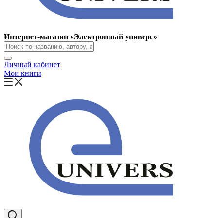
Интернет-магазин «Электронный универс»
Личный кабинет
Мои книги