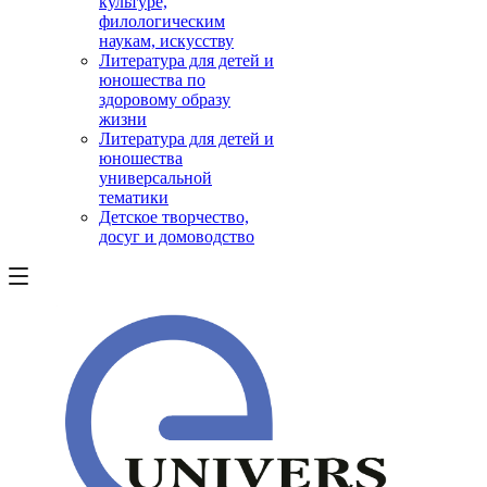
культуре,
филологическим
наукам, искусству
Литература для детей и
юношества по
здоровому образу
жизни
Литература для детей и
юношества
универсальной
тематики
Детское творчество,
досуг и домоводство