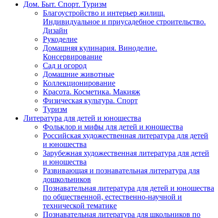
Дом. Быт. Спорт. Туризм
Благоустройство и интерьер жилищ.
Индивидуальное и приусадебное строительство.
Дизайн
Рукоделие
Домашняя кулинария. Виноделие.
Консервирование
Сад и огород
Домашние животные
Коллекционирование
Красота. Косметика. Макияж
Физическая культура. Спорт
Туризм
Литература для детей и юношества
Фольклор и мифы для детей и юношества
Российская художественная литература для детей
и юношества
Зарубежная художественная литература для детей
и юношества
Развивающая и познавательная литература для
дошкольников
Познавательная литература для детей и юношества
по общественной, естественно-научной и
технической тематике
Познавательная литература для школьников по