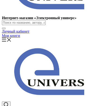
Интернет-магазин «Электронный универс»
Личный кабинет
Мои книги