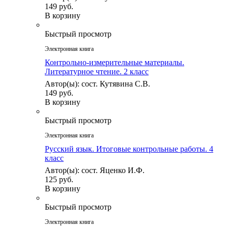
149 руб.
В корзину
Быстрый просмотр
Электронная книга
Контрольно-измерительные материалы.
Литературное чтение. 2 класс
Автор(ы): сост. Кутявина С.В.
149 руб.
В корзину
Быстрый просмотр
Электронная книга
Русский язык. Итоговые контрольные работы. 4
класс
Автор(ы): сост. Яценко И.Ф.
125 руб.
В корзину
Быстрый просмотр
Электронная книга