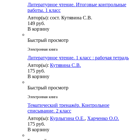
Литературное чтение. Итоговые контрольные
работы. 1 класс
Автор(ы): сост. Кутявина С.В.
149 руб.
В корзину
Быстрый просмотр
Электронная книга
Литературное чтение. 1 класс : рабочая тетрадь
Автор(ы):
Кутявина С.В.
175 руб.
В корзину
Быстрый просмотр
Электронная книга
Тематический тренажёр. Контрольное
списывание. 2 класс
Автор(ы):
Курлыгина О.Е.
,
Харченко О.О.
175 руб.
В корзину