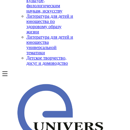
культуре,
филологическим
наукам, искусству
Литература для детей и
юношества по
здоровому образу
жизни
Литература для детей и
юношества
универсальной
тематики
Детское творчество,
досуг и домоводство