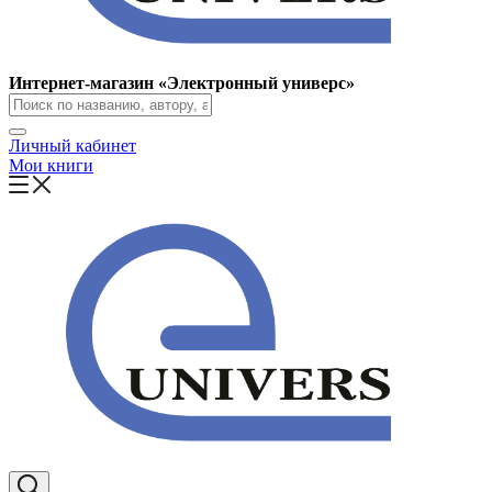
Интернет-магазин «Электронный универс»
Личный кабинет
Мои книги