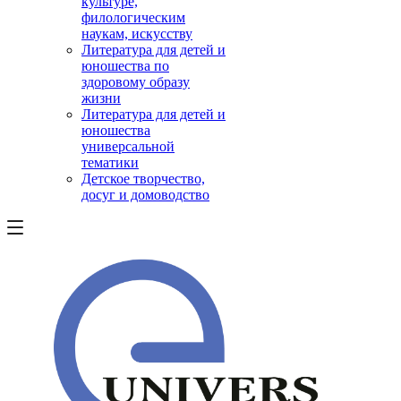
культуре,
филологическим
наукам, искусству
Литература для детей и
юношества по
здоровому образу
жизни
Литература для детей и
юношества
универсальной
тематики
Детское творчество,
досуг и домоводство