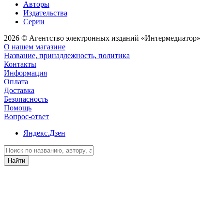
Авторы
Издательства
Серии
2026 © Агентство электронных изданий «Интермедиатор»
О нашем магазине
Название, принадлежность, политика
Контакты
Информация
Оплата
Доставка
Безопасность
Помощь
Вопрос-ответ
Яндекс.Дзен
Найти