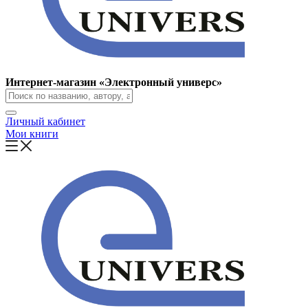
Интернет-магазин «Электронный универс»
Личный кабинет
Мои книги