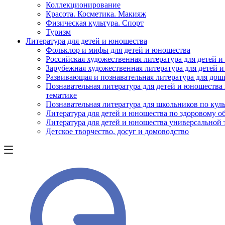
Коллекционирование
Красота. Косметика. Макияж
Физическая культура. Спорт
Туризм
Литература для детей и юношества
Фольклор и мифы для детей и юношества
Российская художественная литература для детей 
Зарубежная художественная литература для детей 
Развивающая и познавательная литература для дош
Познавательная литература для детей и юношества
тематике
Познавательная литература для школьников по куль
Литература для детей и юношества по здоровому о
Литература для детей и юношества универсальной
Детское творчество, досуг и домоводство