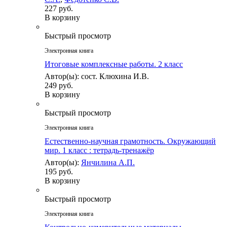
227 руб.
В корзину
Быстрый просмотр
Электронная книга
Итоговые комплексные работы. 2 класс
Автор(ы): сост. Клюхина И.В.
249 руб.
В корзину
Быстрый просмотр
Электронная книга
Естественно-научная грамотность. Окружающий
мир. 1 класс : тетрадь-тренажёр
Автор(ы):
Янчилина А.П.
195 руб.
В корзину
Быстрый просмотр
Электронная книга