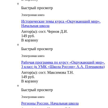
Быстрый просмотр
Электронная книга
Исторические темы курса «Окружающий мир».
Начальная школа
Автор(ы): сост. Чернов Д.И.
149 руб.
В корзину
Быстрый просмотр
Электронная книга
Рабочая программа по курсу «Окружающий мир».
3 класс (к УМК «Школа России» А.А. Плешакова)
Автор(ы): сост. Максимова Т.Н.
149 руб.
В корзину
Быстрый просмотр
Электронная книга
Регионы России. Начальная школа