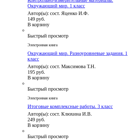
Контрольно-измерительные материалы.
Окружающий мир. 1 класс
Автор(ы): сост. Яценко И.Ф.
149 руб.
В корзину
Быстрый просмотр
Электронная книга
Окружающий мир. Разноуровневые задания. 1
класс
Автор(ы): сост. Максимова Т.Н.
195 руб.
В корзину
Быстрый просмотр
Электронная книга
Итоговые комплексные работы. 3 класс
Автор(ы): сост. Клюхина И.В.
249 руб.
В корзину
Быстрый просмотр