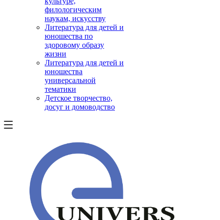
культуре,
филологическим
наукам, искусству
Литература для детей и
юношества по
здоровому образу
жизни
Литература для детей и
юношества
универсальной
тематики
Детское творчество,
досуг и домоводство