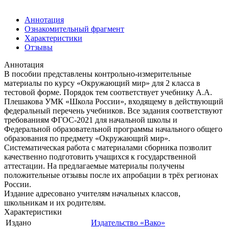
Аннотация
Ознакомительный фрагмент
Характеристики
Отзывы
Аннотация
В пособии представлены контрольно-измерительные
материалы по курсу «Окружающий мир» для 2 класса в
тестовой форме. Порядок тем соответствует учебнику А.А.
Плешакова УМК «Школа России», входящему в действующий
федеральный перечень учебников. Все задания соответствуют
требованиям ФГОС-2021 для начальной школы и
Федеральной образовательной программы начального общего
образования по предмету «Окружающий мир».
Систематическая работа с материалами сборника позволит
качественно подготовить учащихся к государственной
аттестации. На предлагаемые материалы получены
положительные отзывы после их апробации в трёх регионах
России.
Издание адресовано учителям начальных классов,
школьникам и их родителям.
Характеристики
Издано
Издательство «Вако»