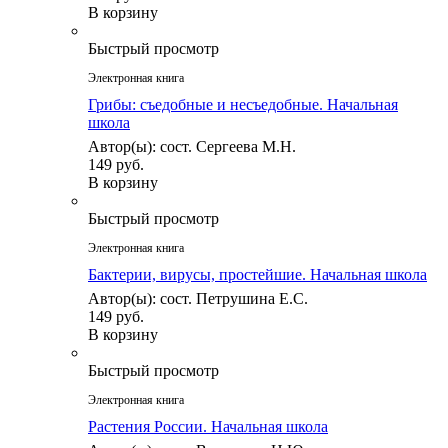
В корзину
Быстрый просмотр
Электронная книга
Грибы: съедобные и несъедобные. Начальная
школа
Автор(ы): сост. Сергеева М.Н.
149 руб.
В корзину
Быстрый просмотр
Электронная книга
Бактерии, вирусы, простейшие. Начальная школа
Автор(ы): сост. Петрушина Е.С.
149 руб.
В корзину
Быстрый просмотр
Электронная книга
Растения России. Начальная школа