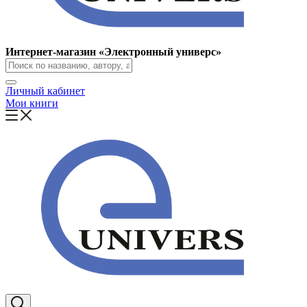
Интернет-магазин «Электронный универс»
Личный кабинет
Мои книги