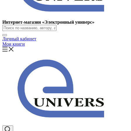
Интернет-магазин «Электронный универс»
Личный кабинет
Мои книги