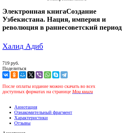
Электронная книга
Создание
Узбекистана. Нация, империя и
революция в раннесоветский период
Халид Адиб
719 руб.
Поделиться
После оплаты издание можно скачать во всех
доступных форматах
на странице
Мои книги
Аннотация
Ознакомительный фрагмент
Характеристики
Отзывы