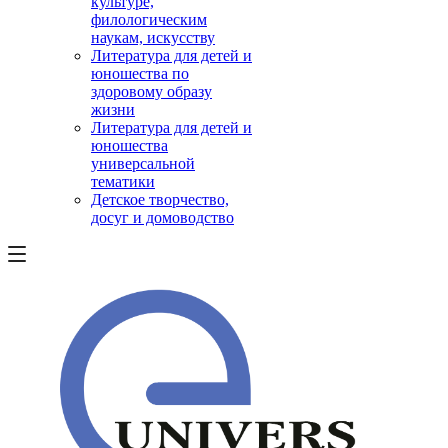
культуре,
филологическим
наукам, искусству
Литература для детей и
юношества по
здоровому образу
жизни
Литература для детей и
юношества
универсальной
тематики
Детское творчество,
досуг и домоводство