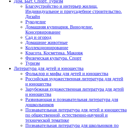
Дом. Быт. Спорт. Туризм
Благоустройство и интерьер жилищ.
Индивидуальное и приусадебное строительство.
Дизайн
Рукоделие
Домашняя кулинария. Виноделие.
Консервирование
Сад и огород
Домашние животные
Коллекционирование
Красота. Косметика. Макияж
Физическая культура. Спорт
Туризм
Литература для детей и юношества
Фольклор и мифы для детей и юношества
Российская художественная литература для детей
и юношества
Зарубежная художественная литература для детей
и юношества
Развивающая и познавательная литература для
дошкольников
Познавательная литература для детей и юношества
по общественной, естественно-научной и
технической тематике
Познавательная литература для школьников по