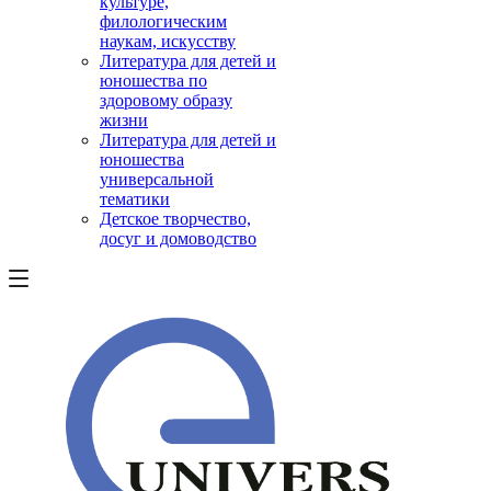
культуре,
филологическим
наукам, искусству
Литература для детей и
юношества по
здоровому образу
жизни
Литература для детей и
юношества
универсальной
тематики
Детское творчество,
досуг и домоводство