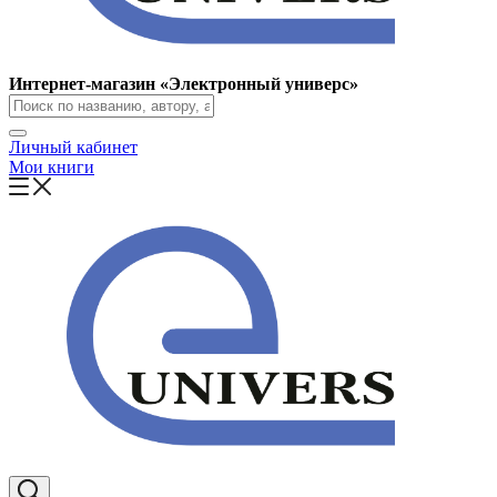
Интернет-магазин «Электронный универс»
Личный кабинет
Мои книги