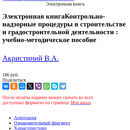
Электронная книга
Электронная книга
Контрольно-
надзорные процедуры в строительстве
и градостроительной деятельности :
учебно-методическое пособие
Акристиний В.А.
186 руб.
Поделиться
После оплаты издание можно скачать во всех
доступных форматах
на странице
Мои книги
Аннотация
Ознакомительный фрагмент
Характеристики