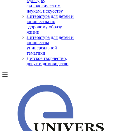
культуре,
филологическим
наукам, искусству
Литература для детей и
юношества по
здоровому образу
жизни
Литература для детей и
юношества
универсальной
тематики
Детское творчество,
досуг и домоводство