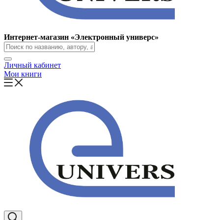
Интернет-магазин «Электронный универс»
Личный кабинет
Мои книги