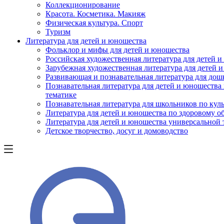
Коллекционирование
Красота. Косметика. Макияж
Физическая культура. Спорт
Туризм
Литература для детей и юношества
Фольклор и мифы для детей и юношества
Российская художественная литература для детей 
Зарубежная художественная литература для детей 
Развивающая и познавательная литература для дош
Познавательная литература для детей и юношества
тематике
Познавательная литература для школьников по куль
Литература для детей и юношества по здоровому о
Литература для детей и юношества универсальной
Детское творчество, досуг и домоводство