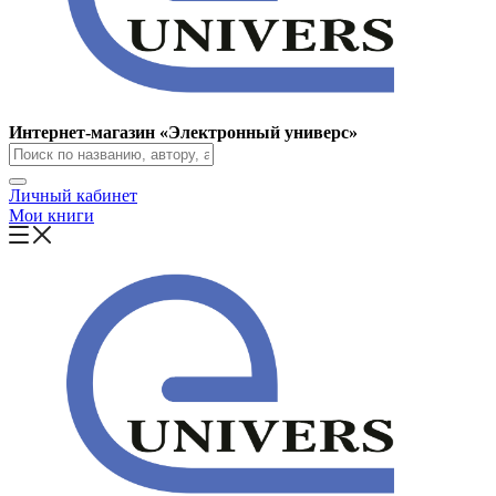
Интернет-магазин «Электронный универс»
Личный кабинет
Мои книги