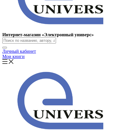
Интернет-магазин «Электронный универс»
Личный кабинет
Мои книги