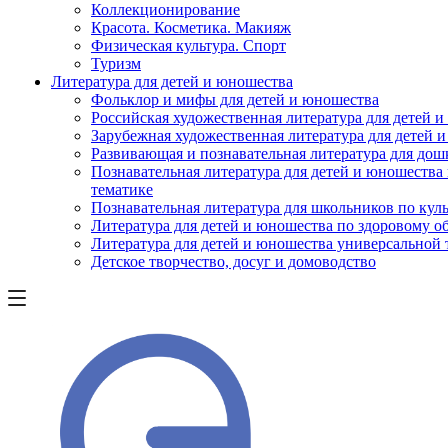
Коллекционирование
Красота. Косметика. Макияж
Физическая культура. Спорт
Туризм
Литература для детей и юношества
Фольклор и мифы для детей и юношества
Российская художественная литература для детей 
Зарубежная художественная литература для детей 
Развивающая и познавательная литература для дош
Познавательная литература для детей и юношества
тематике
Познавательная литература для школьников по куль
Литература для детей и юношества по здоровому о
Литература для детей и юношества универсальной
Детское творчество, досуг и домоводство