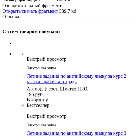
Ознакомительный фрагмент
Открыть/скачать фрагмент
339,7 кб
Отзывы
С этим товаром покупают
Быстрый просмотр
Электронная книга
Летние задания по английскому языку за курс 2
класса : рабочая тетрадь
Автор(ы): сост. Шматко Н.Ю.
195 руб.
В корзину
Бестселлер
Быстрый просмотр
Электронная книга
Летние задания по английскому языку за курс 3