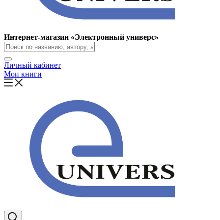
Интернет-магазин «Электронный универс»
Личный кабинет
Мои книги