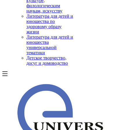
культуре,
филологическим
наукам, искусству
Литература для детей и
юношества по
здоровому образу
жизни
Литература для детей и
юношества
универсальной
тематики
Детское творчество,
досуг и домоводство