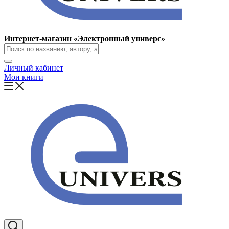
Интернет-магазин «Электронный универс»
Личный кабинет
Мои книги