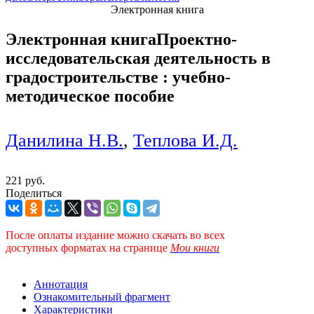
Электронная книга
Электронная книга
Проектно-
исследовательская деятельность в
градостроительстве : учебно-
методическое пособие
Данилина Н.В.
,
Теплова И.Д.
221 руб.
Поделиться
После оплаты издание можно скачать во всех
доступных форматах
на странице
Мои книги
Аннотация
Ознакомительный фрагмент
Характеристики