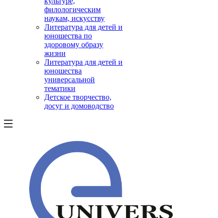
культуре,
филологическим
наукам, искусству
Литература для детей и
юношества по
здоровому образу
жизни
Литература для детей и
юношества
универсальной
тематики
Детское творчество,
досуг и домоводство