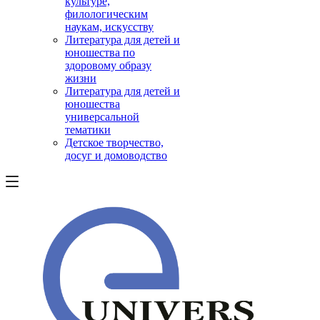
культуре,
филологическим
наукам, искусству
Литература для детей и
юношества по
здоровому образу
жизни
Литература для детей и
юношества
универсальной
тематики
Детское творчество,
досуг и домоводство