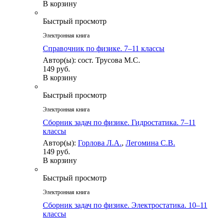
В корзину
Быстрый просмотр
Электронная книга
Справочник по физике. 7–11 классы
Автор(ы): сост. Трусова М.С.
149 руб.
В корзину
Быстрый просмотр
Электронная книга
Сборник задач по физике. Гидростатика. 7–11
классы
Автор(ы):
Горлова Л.А.
,
Легомина С.В.
149 руб.
В корзину
Быстрый просмотр
Электронная книга
Сборник задач по физике. Электростатика. 10–11
классы