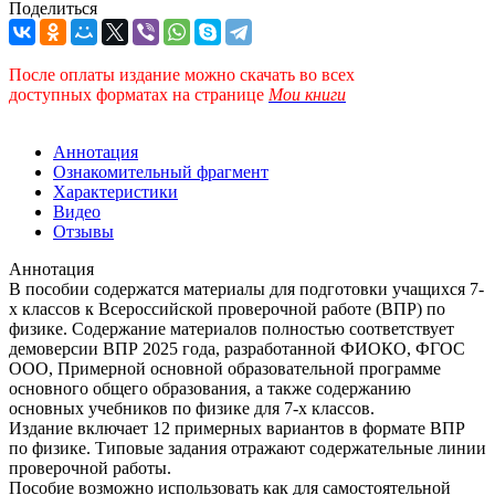
Поделиться
После оплаты издание можно скачать во всех
доступных форматах
на странице
Мои книги
Аннотация
Ознакомительный фрагмент
Характеристики
Видео
Отзывы
Аннотация
В пособии содержатся материалы для подготовки учащихся 7-
х классов к Всероссийской проверочной работе (ВПР) по
физике. Содержание материалов полностью соответствует
демоверсии ВПР 2025 года, разработанной ФИОКО, ФГОС
ООО, Примерной основной образовательной программе
основного общего образования, а также содержанию
основных учебников по физике для 7-х классов.
Издание включает 12 примерных вариантов в формате ВПР
по физике. Типовые задания отражают содержательные линии
проверочной работы.
Пособие возможно использовать как для самостоятельной