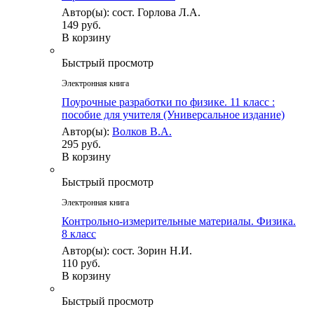
Автор(ы): сост. Горлова Л.А.
149 руб.
В корзину
Быстрый просмотр
Электронная книга
Поурочные разработки по физике. 11 класс :
пособие для учителя (Универсальное издание)
Автор(ы):
Волков В.А.
295 руб.
В корзину
Быстрый просмотр
Электронная книга
Контрольно-измерительные материалы. Физика.
8 класс
Автор(ы): сост. Зорин Н.И.
110 руб.
В корзину
Быстрый просмотр