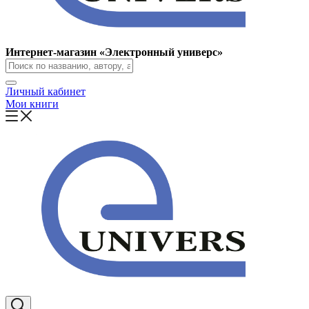
Интернет-магазин «Электронный универс»
Личный кабинет
Мои книги