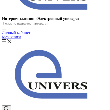
Интернет-магазин «Электронный универс»
Личный кабинет
Мои книги