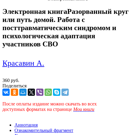
Электронная книга
Разорванный круг
или путь домой. Работа с
посттравматическим синдромом и
психологическая адаптация
участников СВО
Красавин А.
360 руб.
Поделиться
После оплаты издание можно скачать во всех
доступных форматах
на странице
Мои книги
Аннотация
Ознакомительный фрагмент