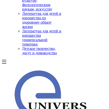
культуре,
филологическим
наукам, искусству
Литература для детей и
юношества по
здоровому образу
жизни
Литература для детей и
юношества
универсальной
тематики
Детское творчество,
досуг и домоводство