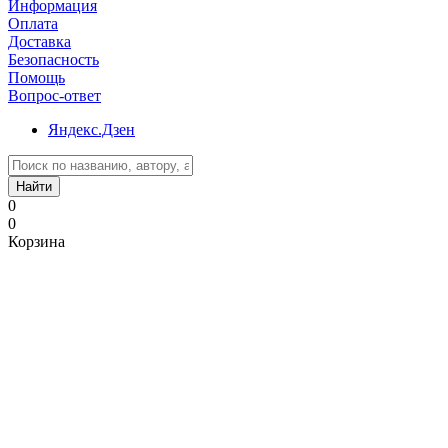
Информация
Оплата
Доставка
Безопасность
Помощь
Вопрос-ответ
Яндекс.Дзен
Найти
0
0
Корзина