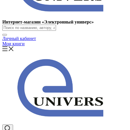
Интернет-магазин «Электронный универс»
Личный кабинет
Мои книги