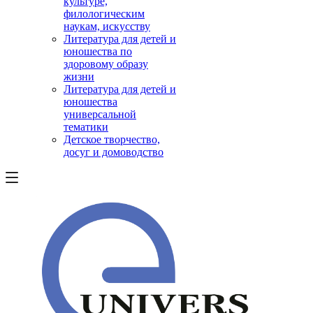
культуре,
филологическим
наукам, искусству
Литература для детей и
юношества по
здоровому образу
жизни
Литература для детей и
юношества
универсальной
тематики
Детское творчество,
досуг и домоводство