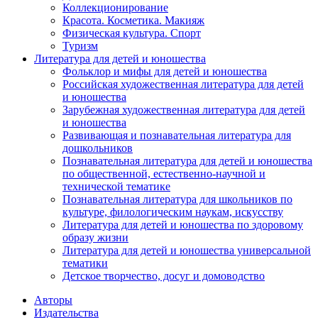
Коллекционирование
Красота. Косметика. Макияж
Физическая культура. Спорт
Туризм
Литература для детей и юношества
Фольклор и мифы для детей и юношества
Российская художественная литература для детей
и юношества
Зарубежная художественная литература для детей
и юношества
Развивающая и познавательная литература для
дошкольников
Познавательная литература для детей и юношества
по общественной, естественно-научной и
технической тематике
Познавательная литература для школьников по
культуре, филологическим наукам, искусству
Литература для детей и юношества по здоровому
образу жизни
Литература для детей и юношества универсальной
тематики
Детское творчество, досуг и домоводство
Авторы
Издательства