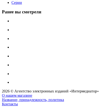
Серии
Ранее вы смотрели
2026 © Агентство электронных изданий «Интермедиатор»
О нашем магазине
Название, принадлежность, политика
Контакты