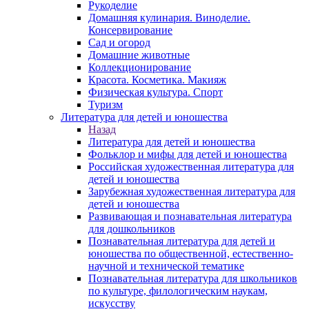
Рукоделие
Домашняя кулинария. Виноделие.
Консервирование
Сад и огород
Домашние животные
Коллекционирование
Красота. Косметика. Макияж
Физическая культура. Спорт
Туризм
Литература для детей и юношества
Назад
Литература для детей и юношества
Фольклор и мифы для детей и юношества
Российская художественная литература для
детей и юношества
Зарубежная художественная литература для
детей и юношества
Развивающая и познавательная литература
для дошкольников
Познавательная литература для детей и
юношества по общественной, естественно-
научной и технической тематике
Познавательная литература для школьников
по культуре, филологическим наукам,
искусству