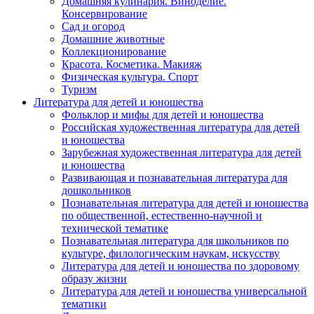
Домашняя кулинария. Виноделие.
Консервирование
Сад и огород
Домашние животные
Коллекционирование
Красота. Косметика. Макияж
Физическая культура. Спорт
Туризм
Литература для детей и юношества
Фольклор и мифы для детей и юношества
Российская художественная литература для детей
и юношества
Зарубежная художественная литература для детей
и юношества
Развивающая и познавательная литература для
дошкольников
Познавательная литература для детей и юношества
по общественной, естественно-научной и
технической тематике
Познавательная литература для школьников по
культуре, филологическим наукам, искусству
Литература для детей и юношества по здоровому
образу жизни
Литература для детей и юношества универсальной
тематики