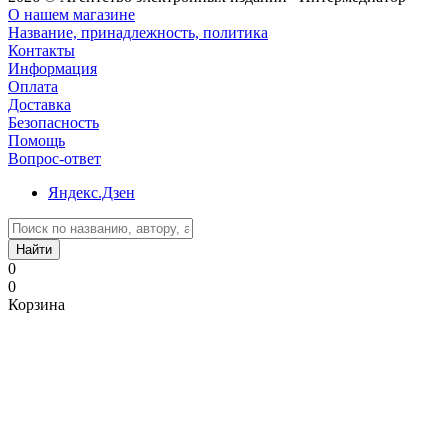
О нашем магазине
Название, принадлежность, политика
Контакты
Информация
Оплата
Доставка
Безопасность
Помощь
Вопрос-ответ
Яндекс.Дзен
Найти
0
0
Корзина