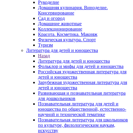
Рукоделие
Домашняя кулинария. Виноделие.
Консервирование
Сад и огород
Домашние животные
Коллекционирование
Красота. Косметика. Макияж
Физическая культура. Спорт
Туризм
Литература для детей и юношества
Назад
Литература для детей и юношества
Фольклор и мифы для детей и юношества
Российская художественная литература для
детей и юношества
Зарубежная художественная литература для
детей и юношества
Развивающая и познавательная литература
для дошкольников
Познавательная литература для детей и
юношества по общественной, естественно-
научной и технической тематике
Познавательная литература для школьников
по культуре, филологическим наукам,
искусству