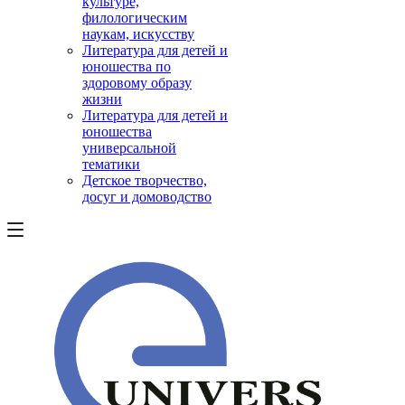
культуре,
филологическим
наукам, искусству
Литература для детей и
юношества по
здоровому образу
жизни
Литература для детей и
юношества
универсальной
тематики
Детское творчество,
досуг и домоводство