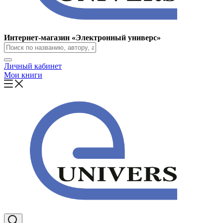
Интернет-магазин «Электронный универс»
Личный кабинет
Мои книги