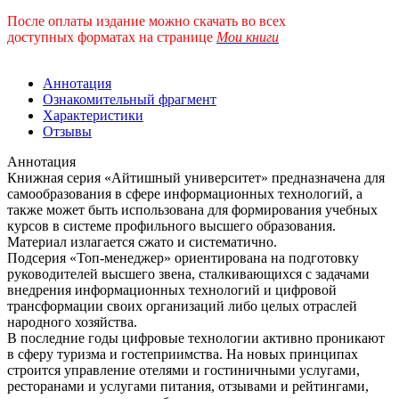
После оплаты издание можно скачать во всех
доступных форматах
на странице
Мои книги
Аннотация
Ознакомительный фрагмент
Характеристики
Отзывы
Аннотация
Книжная серия «Айтишный университет» предназначена для
самообразования в сфере информационных технологий, а
также может быть использована для формирования учебных
курсов в системе профильного высшего образования.
Материал излагается сжато и систематично.
Подсерия «Топ-менеджер» ориентирована на подготовку
руководителей высшего звена, сталкивающихся с задачами
внедрения информационных технологий и цифровой
трансформации своих организаций либо целых отраслей
народного хозяйства.
В последние годы цифровые технологии активно проникают
в сферу туризма и гостеприимства. На новых принципах
строится управление отелями и гостиничными услугами,
ресторанами и услугами питания, отзывами и рейтингами,