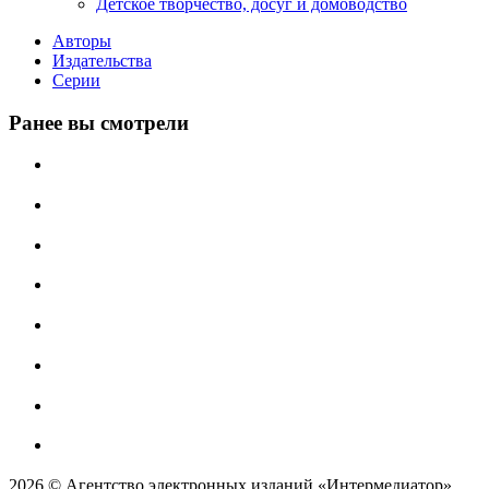
Детское творчество, досуг и домоводство
Авторы
Издательства
Серии
Ранее вы смотрели
2026 © Агентство электронных изданий «Интермедиатор»