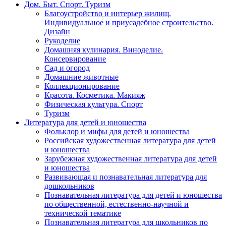
Дом. Быт. Спорт. Туризм
Благоустройство и интерьер жилищ.
Индивидуальное и приусадебное строительство.
Дизайн
Рукоделие
Домашняя кулинария. Виноделие.
Консервирование
Сад и огород
Домашние животные
Коллекционирование
Красота. Косметика. Макияж
Физическая культура. Спорт
Туризм
Литература для детей и юношества
Фольклор и мифы для детей и юношества
Российская художественная литература для детей
и юношества
Зарубежная художественная литература для детей
и юношества
Развивающая и познавательная литература для
дошкольников
Познавательная литература для детей и юношества
по общественной, естественно-научной и
технической тематике
Познавательная литература для школьников по