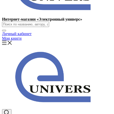
Интернет-магазин «Электронный универс»
Личный кабинет
Мои книги