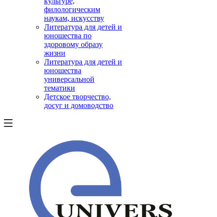
культуре,
филологическим
наукам, искусству
Литература для детей и
юношества по
здоровому образу
жизни
Литература для детей и
юношества
универсальной
тематики
Детское творчество,
досуг и домоводство