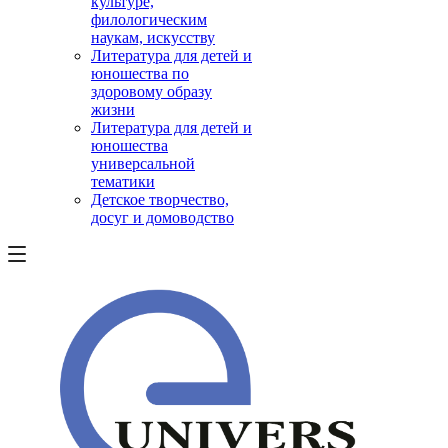
культуре,
филологическим
наукам, искусству
Литература для детей и
юношества по
здоровому образу
жизни
Литература для детей и
юношества
универсальной
тематики
Детское творчество,
досуг и домоводство