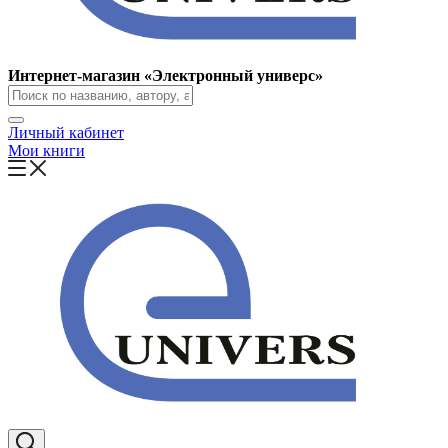
Интернет-магазин «Электронный универс»
Личный кабинет
Мои книги