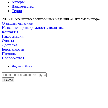
Авторы
Издательства
Серии
2026 © Агентство электронных изданий «Интермедиатор»
О нашем магазине
Название, принадлежность, политика
Контакты
Информация
Оплата
Доставка
Безопасность
Помощь
Вопрос-ответ
Яндекс.Дзен
Найти